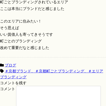
町ごとブランディングされているエリア
ここは本当にブランドだと感じました
このエリアに住みたい！
そう思えば
いい賃借人も寄ってきそうです
町ごとのブランディング
改めて重要だなと感じました
ブログ
＃京都ブランド、＃京都町ごとブランディング、＃エリア
ブランディング
コメントを残す
コメント