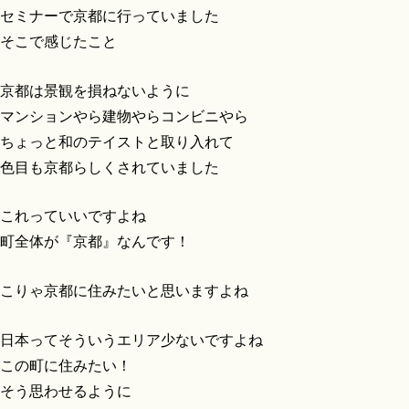
セミナーで京都に行っていました
そこで感じたこと
京都は景観を損ねないように
マンションやら建物やらコンビニやら
ちょっと和のテイストと取り入れて
色目も京都らしくされていました
これっていいですよね
町全体が『京都』なんです！
こりゃ京都に住みたいと思いますよね
日本ってそういうエリア少ないですよね
この町に住みたい！
そう思わせるように