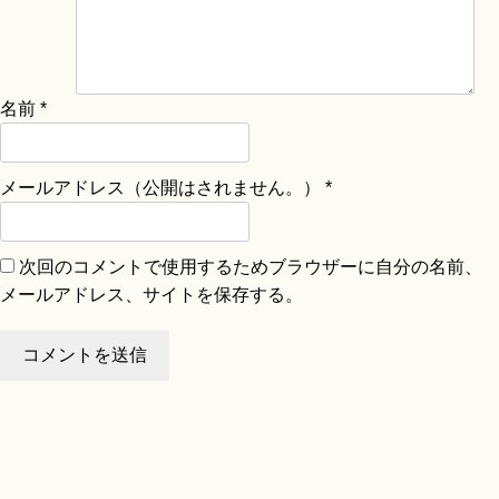
名前
*
メールアドレス（公開はされません。）
*
次回のコメントで使用するためブラウザーに自分の名前、
メールアドレス、サイトを保存する。