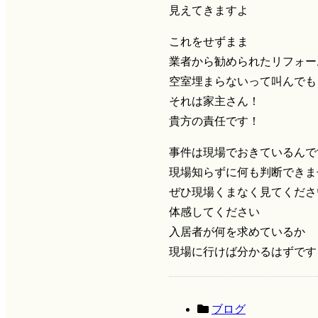
見えてきますよ
これをせずまま
業者から勧められたリフォー
空室埋まらないって叫んでも
それは家主さん！
貴方の責任です！
事件は現場でおきているんで
現場知らずに何も判断できま
ぜひ現場くまなく見てくださ
体感してください
入居者が何を求めているか
現場に行けば分かるはずです
ブログ