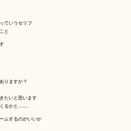
っていうセリフ
こと
す
ありますか？
きたいと思います
くるかと……
ームするのがいいか