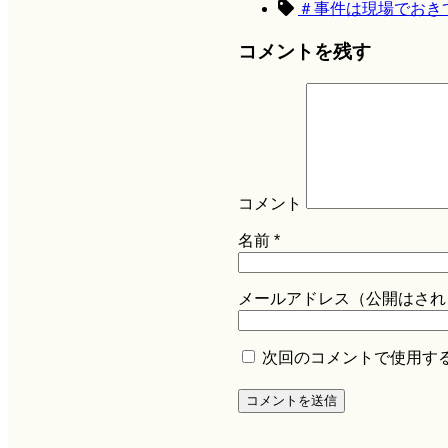
＃事件は現場でおき
コメントを残す
コメント
名前
*
メールアドレス（公開はされ
次回のコメントで使用す