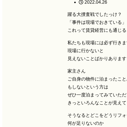
2022.04.26
躍る大捜査戦でしたっけ？
「事件は現場でおきている」
これって賃貸経営にも通じる
私たちも現場には必ず行きま
現場に行かないと
見えないことばかりあります
家主さん
ご自身の物件に泊まったこと
もしないという方は
ぜひ一度泊まってみていただ
きっといろんなことが見えて
そうなるとどこをどうリフォ
何が足りないのか