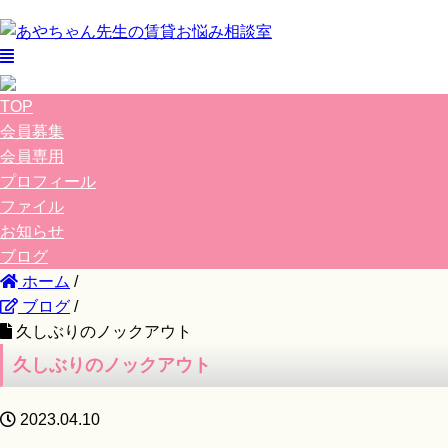
TOP
会員募集
会員専用
プロフィール
ファイル
お知らせ
ブログ
ホーム
/
ブログ
/
久しぶりのノックアウト
久しぶりのノックアウト
2023.04.10