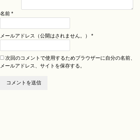
名前
*
メールアドレス（公開はされません。）
*
次回のコメントで使用するためブラウザーに自分の名前、
メールアドレス、サイトを保存する。