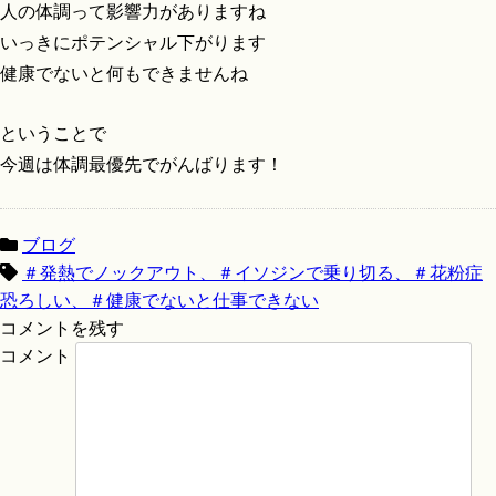
人の体調って影響力がありますね
いっきにポテンシャル下がります
健康でないと何もできませんね
ということで
今週は体調最優先でがんばります！
ブログ
＃発熱でノックアウト、＃イソジンで乗り切る、＃花粉症
恐ろしい、＃健康でないと仕事できない
コメントを残す
コメント