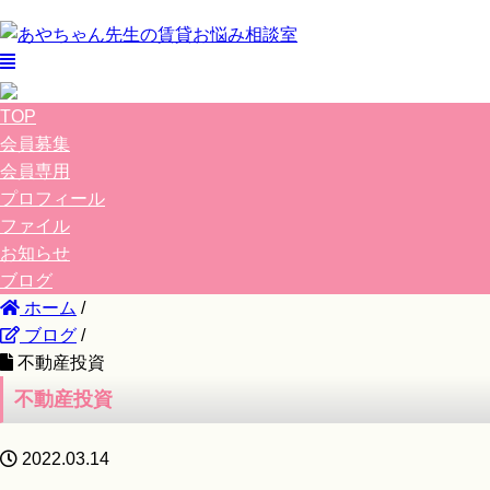
TOP
会員募集
会員専用
プロフィール
ファイル
お知らせ
ブログ
ホーム
/
ブログ
/
不動産投資
不動産投資
2022.03.14