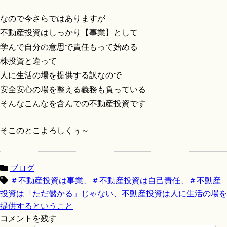
なので今さらではありますが
不動産投資はしっかり【事業】として
学んで自分の意思で責任もって始める
株投資と違って
人に生活の場を提供する訳なので
安全安心の場を整える義務も負っている
そんなこんなを含んでの不動産投資です
そこのとこよろしくぅ～
ブログ
＃不動産投資は事業、＃不動産投資は自己責任、＃不動産
投資は「ただ儲かる」じゃない、不動産投資は人に生活の場を
提供するということ
コメントを残す