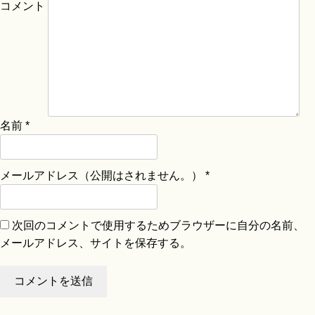
コメント
名前
*
メールアドレス（公開はされません。）
*
次回のコメントで使用するためブラウザーに自分の名前、
メールアドレス、サイトを保存する。