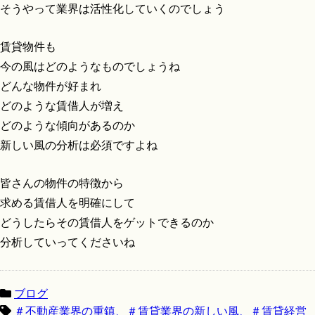
そうやって業界は活性化していくのでしょう
賃貸物件も
今の風はどのようなものでしょうね
どんな物件が好まれ
どのような賃借人が増え
どのような傾向があるのか
新しい風の分析は必須ですよね
皆さんの物件の特徴から
求める賃借人を明確にして
どうしたらその賃借人をゲットできるのか
分析していってくださいね
ブログ
＃不動産業界の重鎮、＃賃貸業界の新しい風、＃賃貸経営