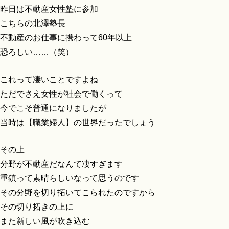
昨日は不動産女性塾に参加
こちらの北澤塾長
不動産のお仕事に携わって60年以上
恐ろしい……（笑）
これって凄いことですよね
ただでさえ女性が社会で働くって
今でこそ普通になりましたが
当時は【職業婦人】の世界だったでしょう
その上
分野が不動産だなんて凄すぎます
重鎮って素晴らしいなって思うのです
その分野を切り拓いてこられたのですから
その切り拓きの上に
また新しい風が吹き込む