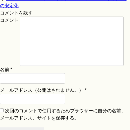
の安定化
コメントを残す
コメント
名前
*
メールアドレス（公開はされません。）
*
次回のコメントで使用するためブラウザーに自分の名前、
メールアドレス、サイトを保存する。