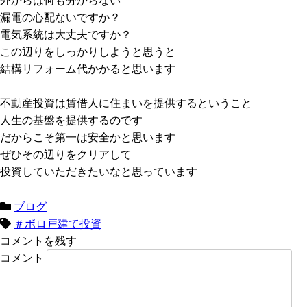
外からは何も分からない
漏電の心配ないですか？
電気系統は大丈夫ですか？
この辺りをしっかりしようと思うと
結構リフォーム代かかると思います
不動産投資は賃借人に住まいを提供するということ
人生の基盤を提供するのです
だからこそ第一は安全かと思います
ぜひその辺りをクリアして
投資していただきたいなと思っています
ブログ
＃ボロ戸建て投資
コメントを残す
コメント