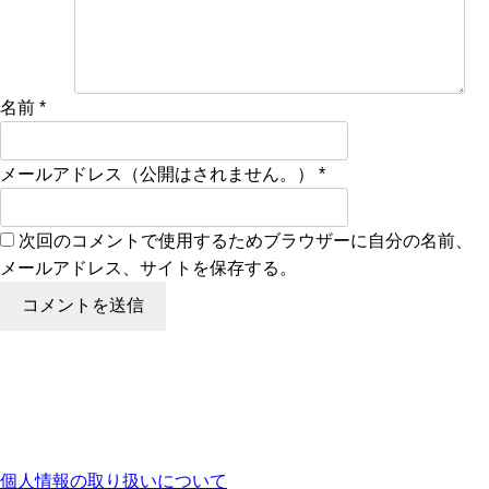
名前
*
メールアドレス（公開はされません。）
*
次回のコメントで使用するためブラウザーに自分の名前、
メールアドレス、サイトを保存する。
個人情報の取り扱いについて