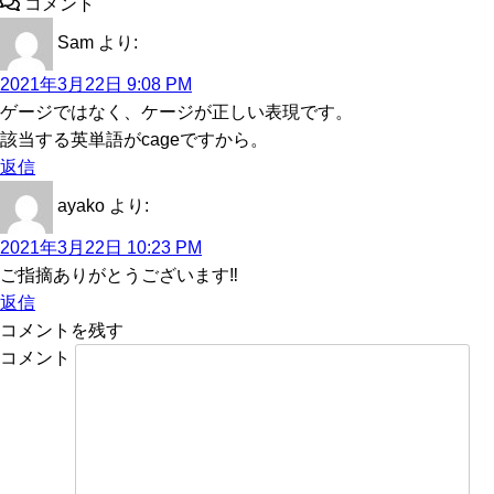
コメント
Sam
より:
2021年3月22日 9:08 PM
ゲージではなく、ケージが正しい表現です。
該当する英単語がcageですから。
返信
ayako
より:
2021年3月22日 10:23 PM
ご指摘ありがとうございます‼️
返信
コメントを残す
コメント