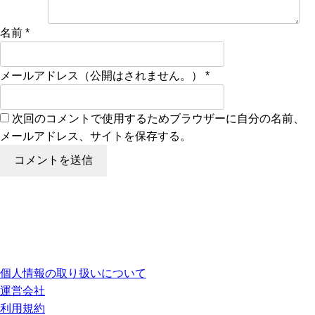
名前
*
メールアドレス（公開はされません。）
*
次回のコメントで使用するためブラウザーに自分の名前、
メールアドレス、サイトを保存する。
個人情報の取り扱いについて
運営会社
利用規約