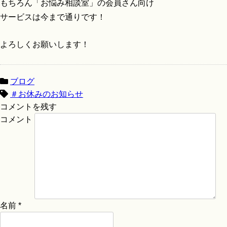
もちろん「お悩み相談室」の会員さん向け
サービスは今まで通りです！
よろしくお願いします！
ブログ
＃お休みのお知らせ
コメントを残す
コメント
名前
*