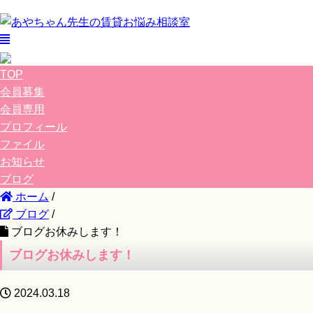
TOP
会員募集
会員専用
プロフィール
ファイル
お知らせ
ブログ
ホーム
/
ブログ
/
ブログお休みします！
ブログお休みします！
2024.03.18