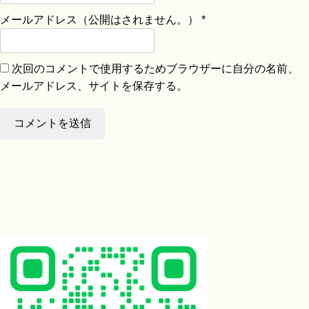
メールアドレス（公開はされません。）
*
次回のコメントで使用するためブラウザーに自分の名前、
メールアドレス、サイトを保存する。