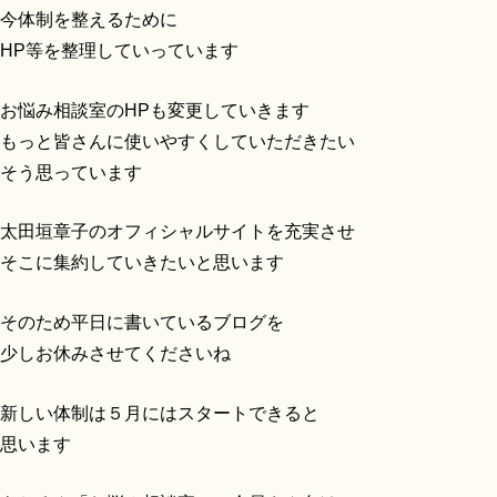
今体制を整えるために
HP等を整理していっています
お悩み相談室のHPも変更していきます
もっと皆さんに使いやすくしていただきたい
そう思っています
太田垣章子のオフィシャルサイトを充実させ
そこに集約していきたいと思います
そのため平日に書いているブログを
少しお休みさせてくださいね
新しい体制は５月にはスタートできると
思います