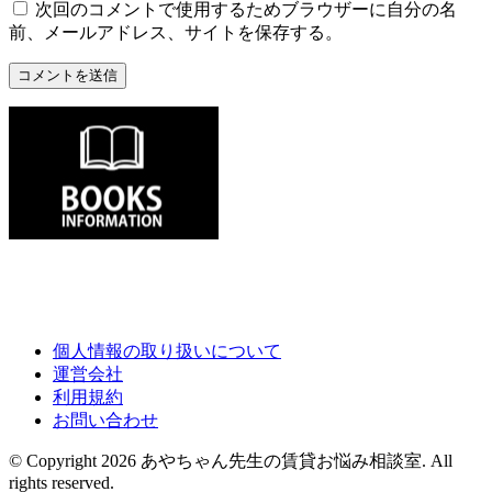
次回のコメントで使用するためブラウザーに自分の名
前、メールアドレス、サイトを保存する。
個人情報の取り扱いについて
運営会社
利用規約
お問い合わせ
© Copyright 2026 あやちゃん先生の賃貸お悩み相談室. All
rights reserved.