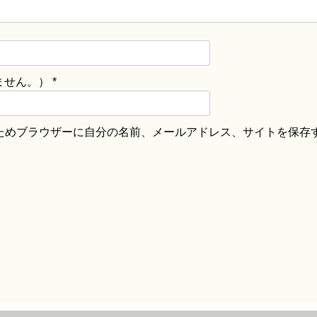
ません。）
*
ためブラウザーに自分の名前、メールアドレス、サイトを保存