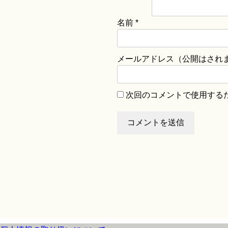
名前
*
メールアドレス（公開はされ
次回のコメントで使用する