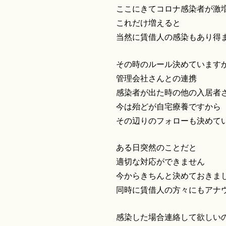
ここにきてコロナ感染者が激
これだけ増えると
当然に賃借人の感染もあり得
その時のルール決めています
管理会社さんとの連携
感染者が出た時の他の入居者
今は殆どが自宅療養ですから
その辺りのフォローも決めて
ある日突然のことだと
適切な対応ができません
今からきちんと決めておきま
同時に賃借人の方々にもアナ
感染した場合連絡して欲しい