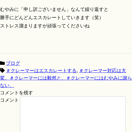
むやみに「申し訳ございません」なんて繰り返すと
勝手にどんどんエスカレートしていきます（笑）
ストレス溜まりますが頑張ってくださいね
ブログ
＃クレーマーはエスカレートする
,
＃クレーマー対応は大
変、＃クレーマーには毅然と、＃クレーマーにはむやみに謝ら
ない、
コメントを残す
コメント