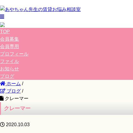
TOP
会員募集
会員専用
プロフィール
ファイル
お知らせ
ブログ
ホーム
/
ブログ
/
クレーマー
クレーマー
2020.10.03