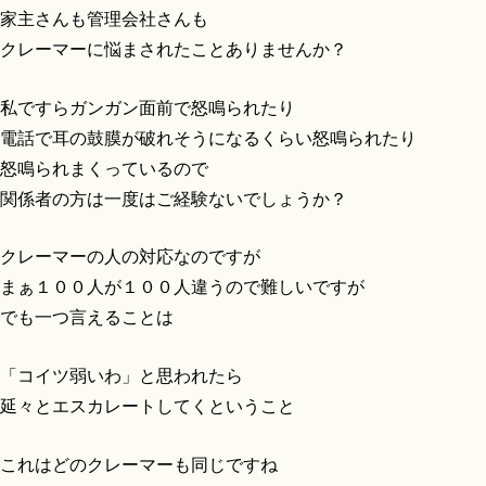
家主さんも管理会社さんも
クレーマーに悩まされたことありませんか？
私ですらガンガン面前で怒鳴られたり
電話で耳の鼓膜が破れそうになるくらい怒鳴られたり
怒鳴られまくっているので
関係者の方は一度はご経験ないでしょうか？
クレーマーの人の対応なのですが
まぁ１００人が１００人違うので難しいですが
でも一つ言えることは
「コイツ弱いわ」と思われたら
延々とエスカレートしてくということ
これはどのクレーマーも同じですね