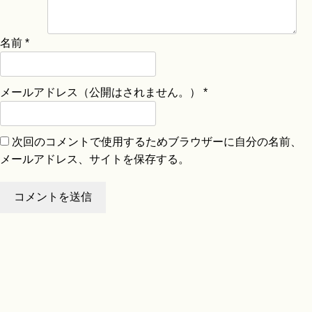
名前
*
メールアドレス（公開はされません。）
*
次回のコメントで使用するためブラウザーに自分の名前、
メールアドレス、サイトを保存する。