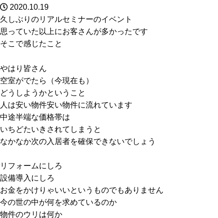
2020.10.19
久しぶりのリアルセミナーのイベント
思っていた以上にお客さんが多かったです
そこで感じたこと
やはり皆さん
空室がでたら（今現在も）
どうしようかということ
人は安い物件安い物件に流れています
中途半端な価格帯は
いちどたいきされてしまうと
なかなか次の入居者を確保できないでしょう
リフォームにしろ
設備導入にしろ
お金をかけりゃいいというものでもありません
今の世の中が何を求めているのか
物件のウリは何か