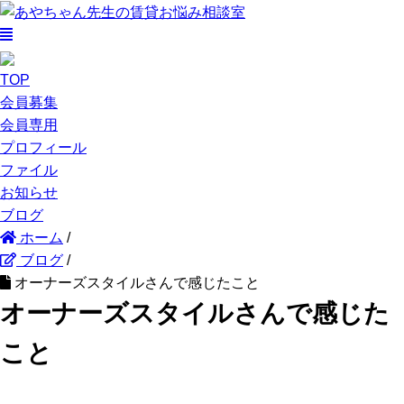
TOP
会員募集
会員専用
プロフィール
ファイル
お知らせ
ブログ
ホーム
/
ブログ
/
オーナーズスタイルさんで感じたこと
オーナーズスタイルさんで感じた
こと