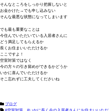
そんなところをしっかり把握しないと
お金かけた→でも申し込みない
そんな最悪な状態になってしまいます
でも最も重要なことは
今住んでいただいている入居者さんに
どう満足してもらえるか
長くお住まいいただけるか
ここですよ！
空室対策ではなく
今の方々の引き留めができるかどうか
いかに喜んでいただけるか
そこ忘れずに工夫してくださいね
ブログ
#空室対策、#いかに長く今の入居者さんにお住まいいただ