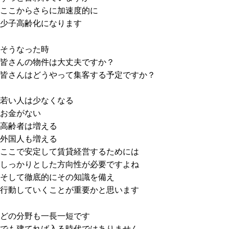
ここからさらに加速度的に
少子高齢化になります
そうなった時
皆さんの物件は大丈夫ですか？
皆さんはどうやって集客する予定ですか？
若い人は少なくなる
お金がない
高齢者は増える
外国人も増える
ここで安定して賃貸経営するためには
しっかりとした方向性が必要ですよね
そして徹底的にその知識を備え
行動していくことが重要かと思います
どの分野も一長一短です
でも建てれば入る時代ではありません