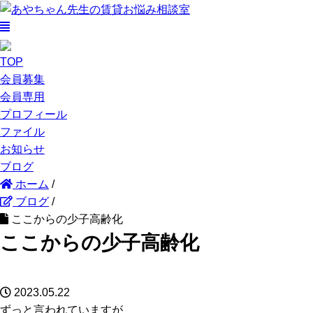
TOP
会員募集
会員専用
プロフィール
ファイル
お知らせ
ブログ
ホーム
/
ブログ
/
ここからの少子高齢化
ここからの少子高齢化
2023.05.22
ずっと言われていますが