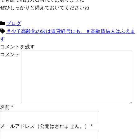
ぜひしっかりと備えておいてくださいね
ブログ
＃少子高齢化の波は賃貸経営にも、＃高齢賃借人はふえま
す
コメントを残す
コメント
名前
*
メールアドレス（公開はされません。）
*