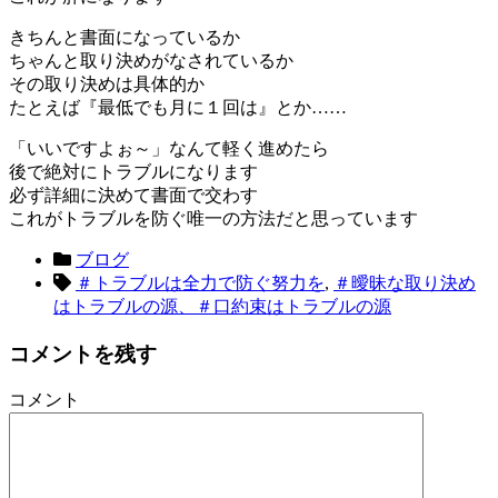
きちんと書面になっているか
ちゃんと取り決めがなされているか
その取り決めは具体的か
たとえば『最低でも月に１回は』とか……
「いいですよぉ～」なんて軽く進めたら
後で絶対にトラブルになります
必ず詳細に決めて書面で交わす
これがトラブルを防ぐ唯一の方法だと思っています
ブログ
＃トラブルは全力で防ぐ努力を
,
＃曖昧な取り決め
はトラブルの源、＃口約束はトラブルの源
コメントを残す
コメント