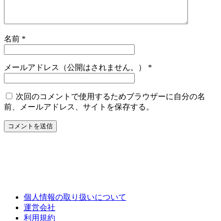
名前
*
メールアドレス（公開はされません。）
*
次回のコメントで使用するためブラウザーに自分の名
前、メールアドレス、サイトを保存する。
個人情報の取り扱いについて
運営会社
利用規約