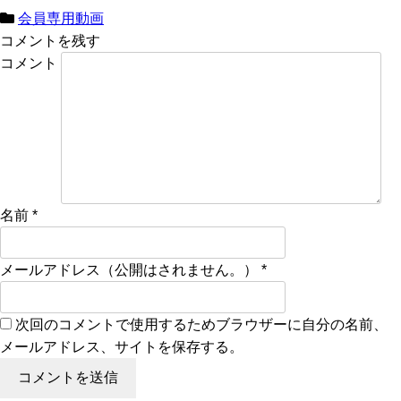
会員専用動画
コメントを残す
コメント
名前
*
メールアドレス（公開はされません。）
*
次回のコメントで使用するためブラウザーに自分の名前、
メールアドレス、サイトを保存する。