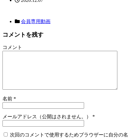
2020.12.07
会員専用動画
コメントを残す
コメント
名前
*
メールアドレス（公開はされません。）
*
次回のコメントで使用するためブラウザーに自分の名