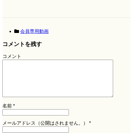
会員専用動画
コメントを残す
コメント
名前
*
メールアドレス（公開はされません。）
*