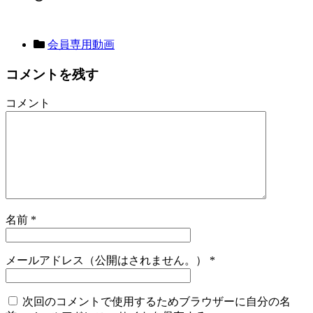
会員専用動画
コメントを残す
コメント
名前
*
メールアドレス（公開はされません。）
*
次回のコメントで使用するためブラウザーに自分の名