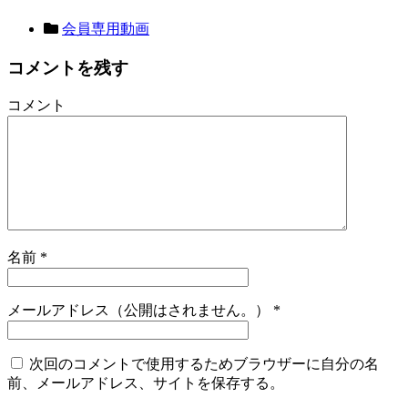
会員専用動画
コメントを残す
コメント
名前
*
メールアドレス（公開はされません。）
*
次回のコメントで使用するためブラウザーに自分の名
前、メールアドレス、サイトを保存する。