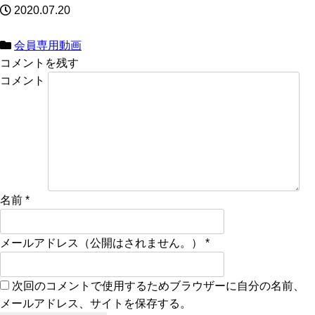
2020.07.20
会員専用動画
コメントを残す
コメント
名前
*
メールアドレス（公開はされません。）
*
次回のコメントで使用するためブラウザーに自分の名前、
メールアドレス、サイトを保存する。