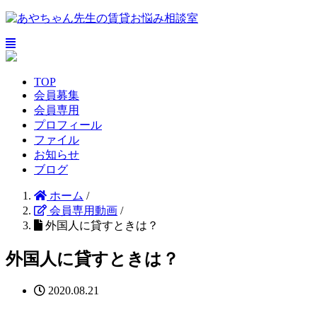
TOP
会員募集
会員専用
プロフィール
ファイル
お知らせ
ブログ
ホーム
/
会員専用動画
/
外国人に貸すときは？
外国人に貸すときは？
2020.08.21