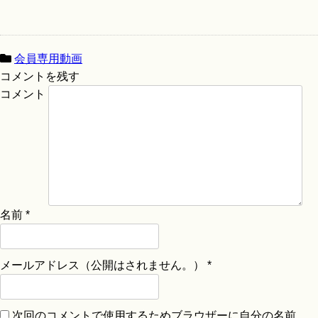
会員専用動画
コメントを残す
コメント
名前
*
メールアドレス（公開はされません。）
*
次回のコメントで使用するためブラウザーに自分の名前、