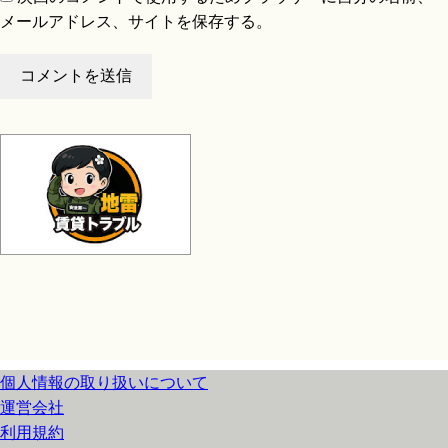
メールアドレス、サイトを保存する。
個人情報の取り扱いについて
運営会社
利用規約