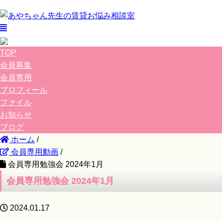
TOP
会員募集
会員専用
プロフィール
ファイル
お知らせ
ブログ
ホーム
/
会員専用動画
/
会員専用勉強会 2024年1月
会員専用勉強会 2024年1月
2024.01.17