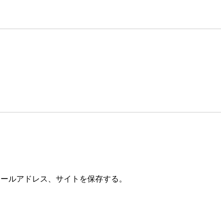
メールアドレス、サイトを保存する。