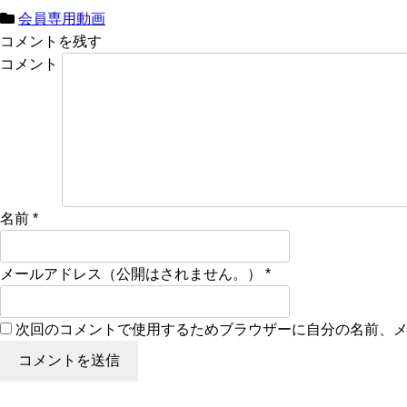
会員専用動画
コメントを残す
コメント
名前
*
メールアドレス（公開はされません。）
*
次回のコメントで使用するためブラウザーに自分の名前、