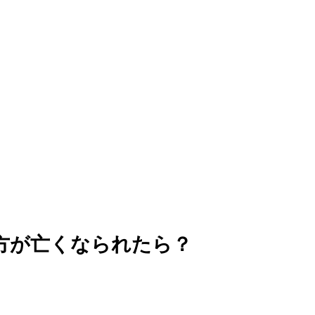
方が亡くなられたら？