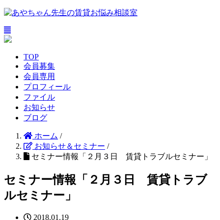
TOP
会員募集
会員専用
プロフィール
ファイル
お知らせ
ブログ
ホーム
/
お知らせ＆セミナー
/
セミナー情報「２月３日 賃貸トラブルセミナー」
セミナー情報「２月３日 賃貸トラブ
ルセミナー」
2018.01.19