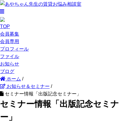
TOP
会員募集
会員専用
プロフィール
ファイル
お知らせ
ブログ
ホーム
/
お知らせ＆セミナー
/
セミナー情報「出版記念セミナー」
セミナー情報「出版記念セミナ
ー」