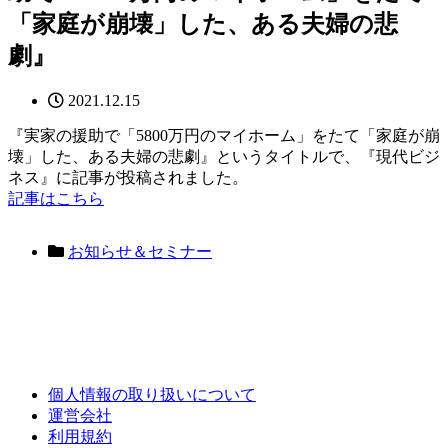
「家庭が崩壊」した、ある夫婦の悲
劇』
2021.12.15
『実家の援助で「5800万円のマイホーム」をたて「家庭が崩
壊」した、ある夫婦の悲劇』というタイトルで、『現代ビジ
ネス』に記事が投稿されました。
記事はこちら
お知らせ＆セミナー
個人情報の取り扱いについて
運営会社
利用規約