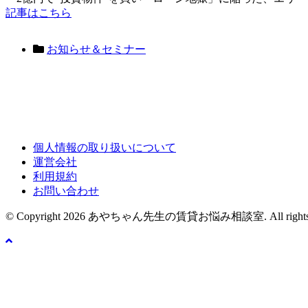
記事はこちら
お知らせ＆セミナー
個人情報の取り扱いについて
運営会社
利用規約
お問い合わせ
© Copyright 2026 あやちゃん先生の賃貸お悩み相談室. All rights re