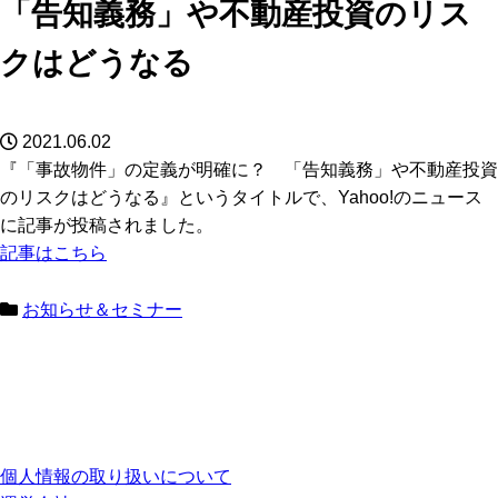
「告知義務」や不動産投資のリス
クはどうなる
2021.06.02
『「事故物件」の定義が明確に？ 「告知義務」や不動産投資
のリスクはどうなる』というタイトルで、Yahoo!のニュース
に記事が投稿されました。
記事はこちら
お知らせ＆セミナー
個人情報の取り扱いについて